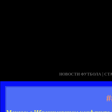
|
НОВОСТИ ФУТБОЛА
СТ
#