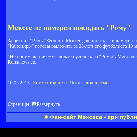
Мексес не намерен покидать "Рому"
Защитник "Ромы" Филипп Мексес дал понять, что намерен пр
"Канониры" готовы выложить за 28-летнего футболиста 10 
"Не понимаю, почему я должен уходить из "Ромы". Меня здесь
Romanews.eu.
10.03.2015 |
Комментарии: 0
|
Читать полностью
Страницы:
© Фан-сайт Мексеса - при публ